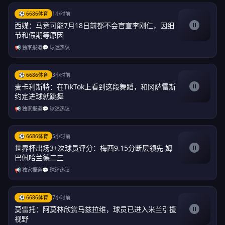
⚽ 6686体育
1小时前
西媒：马竞可能7月18日前都不会官宣李刚仁，因细
节和假期等原因
📢 独家报道
💬 球迷热议
⚽ 6686体育
3小时前
麦卡利斯特：在TikTok上看到这段舞蹈，和冈萨雷斯
约定进球就跳舞
📢 独家报道
💬 球迷热议
⚽ 6686体育
5小时前
世界杯出场3+次球员评分：梅西9.15分断层领先 姆
巴佩哈兰德二三
📢 独家报道
💬 球迷热议
⚽ 6686体育
7小时前
莫雷托：阿莫林欣赏马兹拉维，球员已进入米兰引援
视野