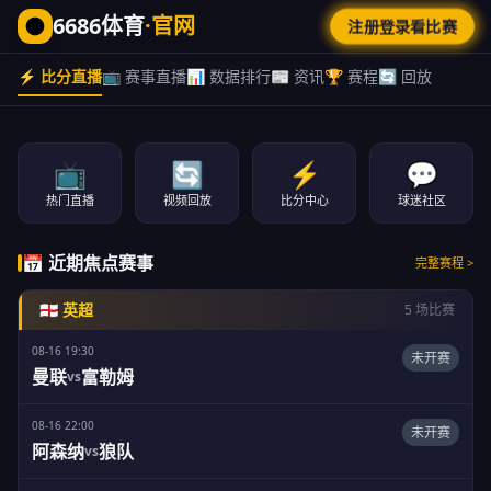
6686体育
·官网
注册登录看比赛
⚡ 比分直播
📺 赛事直播
📊 数据排行
📰 资讯
🏆 赛程
🔄 回放
📺
🔄
⚡
💬
热门直播
视频回放
比分中心
球迷社区
📅 近期焦点赛事
完整赛程 >
热门社区
弹幕互动 球迷聚集地
🏴󠁧󠁢󠁥󠁮󠁧󠁿 英超
5 场比赛
和百万球迷一起嗨聊实时比分，畅谈足坛热点
08-16 19:30
未开赛
曼联
富勒姆
vs
立即下载APP
观看直播
立即下载APP
观看直播
立即下载APP
观看直播
08-16 22:00
未开赛
阿森纳
狼队
vs