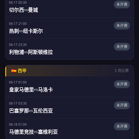
08-17 00:30
未开赛
切尔西
曼城
vs
08-17 21:00
未开赛
热刺
纽卡斯尔
vs
08-17 23:30
未开赛
利物浦
阿斯顿维拉
vs
🇪🇸 西甲
3 场比赛
08-17 01:00
未开赛
皇家马德里
马洛卡
vs
08-17 03:30
未开赛
巴塞罗那
瓦伦西亚
vs
08-18 01:00
未开赛
马德里竞技
塞维利亚
vs